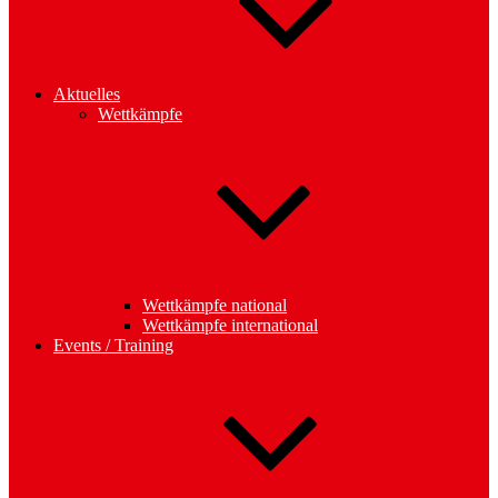
Aktuelles
Wettkämpfe
Wettkämpfe national
Wettkämpfe international
Events / Training