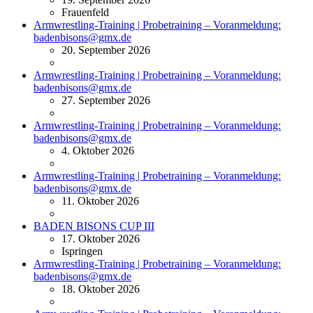
Frauenfeld
Armwrestling-Training | Probetraining – Voranmeldung:
badenbisons@gmx.de
20. September 2026
Armwrestling-Training | Probetraining – Voranmeldung:
badenbisons@gmx.de
27. September 2026
Armwrestling-Training | Probetraining – Voranmeldung:
badenbisons@gmx.de
4. Oktober 2026
Armwrestling-Training | Probetraining – Voranmeldung:
badenbisons@gmx.de
11. Oktober 2026
BADEN BISONS CUP III
17. Oktober 2026
Ispringen
Armwrestling-Training | Probetraining – Voranmeldung:
badenbisons@gmx.de
18. Oktober 2026