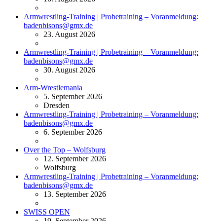
Armwrestling-Training | Probetraining – Voranmeldung:
badenbisons@gmx.de
23. August 2026
Armwrestling-Training | Probetraining – Voranmeldung:
badenbisons@gmx.de
30. August 2026
Arm-Wrestlemania
5. September 2026
Dresden
Armwrestling-Training | Probetraining – Voranmeldung:
badenbisons@gmx.de
6. September 2026
Over the Top – Wolfsburg
12. September 2026
Wolfsburg
Armwrestling-Training | Probetraining – Voranmeldung:
badenbisons@gmx.de
13. September 2026
SWISS OPEN
19. September 2026