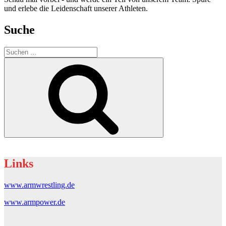
und erlebe die Leidenschaft unserer Athleten.
Suche
Suchen
nach:
Suchen
Links
www.armwrestling.de
www.armpower.de