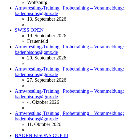
Wolfsburg
Armwrestling-Training | Probetraining – Voranmeldung:
badenbisons@gmx.de
13. September 2026
SWISS OPEN
19. September 2026
Frauenfeld
Armwrestling-Training | Probetraining – Voranmeldung:
badenbisons@gmx.de
20. September 2026
Armwrestling-Training | Probetraining – Voranmeldung:
badenbisons@gmx.de
27. September 2026
Armwrestling-Training | Probetraining – Voranmeldung:
badenbisons@gmx.de
4. Oktober 2026
Armwrestling-Training | Probetraining – Voranmeldung:
badenbisons@gmx.de
11. Oktober 2026
BADEN BISONS CUP III