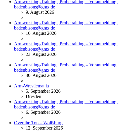
Armwrestling-Training | Probetraining – Voranmeldung:
badenbisons@gmx.de
9. August 2026
Armwrestling-Training | Probetraining – Voranmeldung:
badenbisons@gmx.de
16. August 2026
Armwrestling-Training | Probetraining – Voranmeldung:
badenbisons@gmx.de
23. August 2026
Armwrestling-Training | Probetraining – Voranmeldung:
badenbisons@gmx.de
30. August 2026
Arm-Wrestlemania
5. September 2026
Dresden
Armwrestling-Training | Probetraining – Voranmeldung:
badenbisons@gmx.de
6. September 2026
Over the Top – Wolfsburg
12. September 2026