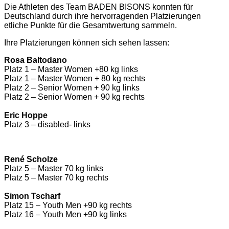
Die Athleten des Team
BADEN BISONS
konnten für
Deutschland durch ihre hervorragenden Platzierungen
etliche Punkte für die Gesamtwertung sammeln.
Ihre Platzierungen können sich sehen lassen:
Rosa Baltodano
Platz 1 – Master Women +80 kg links
Platz 1 – Master Women + 80 kg rechts
Platz 2 – Senior Women + 90 kg links
Platz 2 – Senior Women + 90 kg rechts
Eric Hoppe
Platz 3 – disabled- links
René Scholze
Platz 5 – Master 70 kg links
Platz 5 – Master 70 kg rechts
Simon Tscharf
Platz 15 – Youth Men +90 kg rechts
Platz 16 – Youth Men +90 kg links