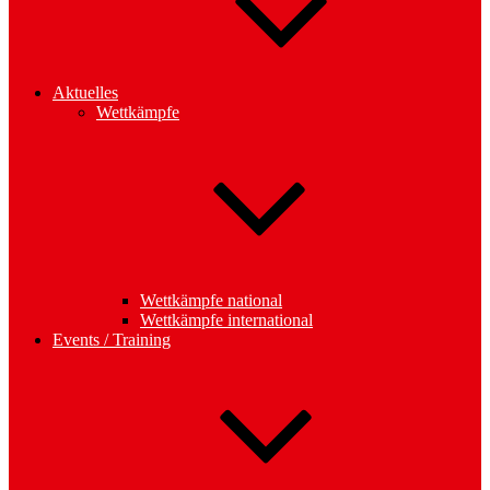
Aktuelles
Wettkämpfe
Wettkämpfe national
Wettkämpfe international
Events / Training