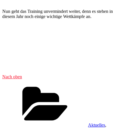
Nun geht das Training unvermindert weiter, denn es stehen in
diesem Jahr noch einige wichtige Wettkämpfe an.
Nach oben
Kategorien
Aktuelles
,