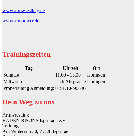
www.armwrestling.de
www.armpower.de
Trainingszeiten
Tag
Uhrzeit
Ort
Sonntag
11.00 - 13.00
Ispringen
Mittwoch
nach Absprache
Ispringen
Probetraining Anmeldung:
0151.10496636
Dein Weg zu uns
Armwrestling
BADEN BISONS
Ispringen e.V.
Training:
Am Winterrain 30, 75228 Ispringen