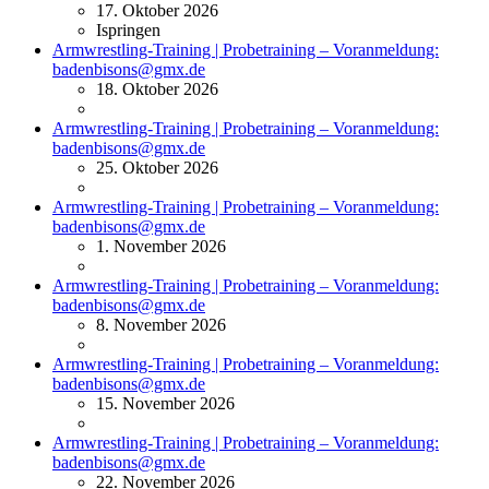
17. Oktober 2026
Ispringen
Armwrestling-Training | Probetraining – Voranmeldung:
badenbisons@gmx.de
18. Oktober 2026
Armwrestling-Training | Probetraining – Voranmeldung:
badenbisons@gmx.de
25. Oktober 2026
Armwrestling-Training | Probetraining – Voranmeldung:
badenbisons@gmx.de
1. November 2026
Armwrestling-Training | Probetraining – Voranmeldung:
badenbisons@gmx.de
8. November 2026
Armwrestling-Training | Probetraining – Voranmeldung:
badenbisons@gmx.de
15. November 2026
Armwrestling-Training | Probetraining – Voranmeldung:
badenbisons@gmx.de
22. November 2026