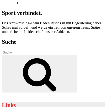
Sport verbindet.
Das Armwrestling-Team
Baden Bisons
ist mit Begeisterung dabei.
Schau mal vorbei - und werde ein Teil von unserem Team. Spüre
und erlebe die Leidenschaft unserer Athleten.
Suche
Suchen
nach:
Suchen
Links